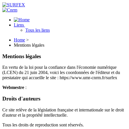
Liens
Tous les liens
Home
>
Mentions légales
Mentions légales
En vertu de la loi pour la confiance dans l'économie numérique
(LCEN) du 21 juin 2004, voici les coordonnées de l'éditeur et du
prestataire qui accueille le site : https://www.umr-cnrm.fr/surfex
Webmestre
:
Droits d'auteurs
Ce site relève de la législation française et internationale sur le droit
d'auteur et la propriété intellectuelle.
Tous les droits de reproduction sont réservés.