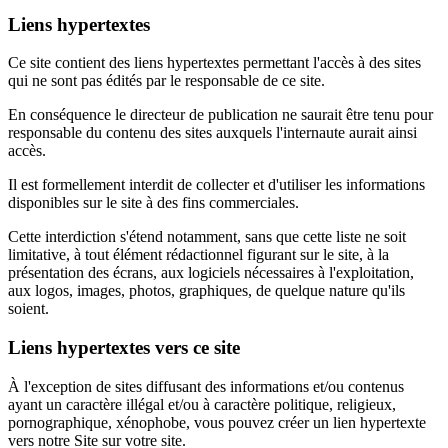
Liens hypertextes
Ce site contient des liens hypertextes permettant l'accès à des sites
qui ne sont pas édités par le responsable de ce site.
En conséquence le directeur de publication ne saurait être tenu pour
responsable du contenu des sites auxquels l'internaute aurait ainsi
accès.
Il est formellement interdit de collecter et d'utiliser les informations
disponibles sur le site à des fins commerciales.
Cette interdiction s'étend notamment, sans que cette liste ne soit
limitative, à tout élément rédactionnel figurant sur le site, à la
présentation des écrans, aux logiciels nécessaires à l'exploitation,
aux logos, images, photos, graphiques, de quelque nature qu'ils
soient.
Liens hypertextes vers ce site
À l'exception de sites diffusant des informations et/ou contenus
ayant un caractère illégal et/ou à caractère politique, religieux,
pornographique, xénophobe, vous pouvez créer un lien hypertexte
vers notre Site sur votre site.