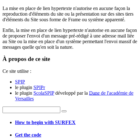
La mise en place de lien hypertexte n'autorise en aucune façon la
reproduction d'éléments du site ou la présentation sur des sites tiers
d'éléments du Site sous forme de Frame ou système apparenté.
Enfin, la mise en place de lien hypertexte n'autorise en aucune façon
de proposer l'envoi d'un message pré-rédigé à une adresse mail liée
au Site ou la mise en place d'un système permettant l'envoi massif de
messages quelle qu'en soit la nature.
À propos de ce site
Ce site utilise :
SPIP
le plugin
SPIPr
le plugin
ScolaSPIP
développé par la
Dane
de l'académie de
Versailles
How to begin with SURFEX
Get the code