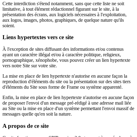
Cette interdiction s'étend notamment, sans que cette liste ne soit
limitative, à tout élément rédactionnel figurant sur le site, à la
présentation des écrans, aux logiciels nécessaires à l'exploitation,
aux logos, images, photos, graphiques, de quelque nature qu'ils
soient.
Liens hypertextes vers ce site
À l'exception de sites diffusant des informations et/ou contenus
ayant un caractère illégal et/ou à caractère politique, religieux,
pornographique, xénophobe, vous pouvez créer un lien hypertexte
vers notre Site sur votre site.
La mise en place de lien hypertexte n'autorise en aucune façon la
reproduction d'éléments du site ou la présentation sur des sites tiers
d'éléments du Site sous forme de Frame ou système apparenté.
Enfin, la mise en place de lien hypertexte n'autorise en aucune façon
de proposer l'envoi d'un message pré-rédigé à une adresse mail liée
au Site ou la mise en place d'un système permettant l'envoi massif de
messages quelle qu'en soit la nature.
A propos de ce site