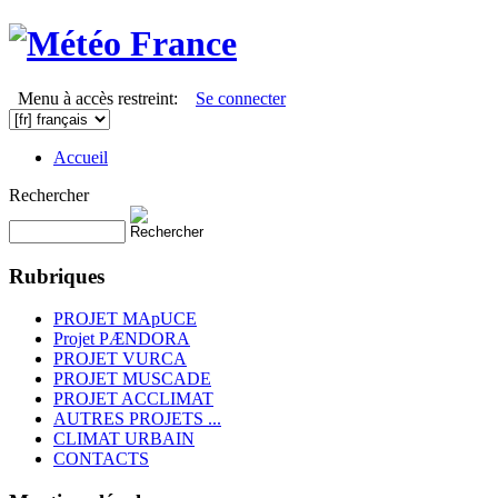
Menu à accès restreint:
Se connecter
Accueil
Rechercher
Rubriques
PROJET MApUCE
Projet PÆNDORA
PROJET VURCA
PROJET MUSCADE
PROJET ACCLIMAT
AUTRES PROJETS ...
CLIMAT URBAIN
CONTACTS