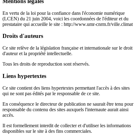
Mentions légales
En vertu de la loi pour la confiance dans l'économie numérique
(LCEN) du 21 juin 2004, voici les coordonnées de l'éditeur et du
prestataire qui accueille le site : http://www.umr-cnrm.fr/ville.climat
Droits d'auteurs
Ce site relève de la législation française et internationale sur le droit
d'auteur et la propriété intellectuelle.
Tous les droits de reproduction sont réservés.
Liens hypertextes
Ce site contient des liens hypertextes permettant l'accès à des sites
qui ne sont pas édités par le responsable de ce site.
En conséquence le directeur de publication ne saurait être tenu pour
responsable du contenu des sites auxquels l'internaute aurait ainsi
accès.
Il est formellement interdit de collecter et d'utiliser les informations
disponibles sur le site à des fins commerciales.